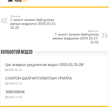
Previous
7 хоногт зохион байгуулсан
ажлын мэдээлэл 2019.10.21-
10.25
Дараа нь
7 хоногт зохион байгуулсан
ажлын мэдээлэл 2019.10.27-
11.01
Холбоотой мэдээ
Цаг агаарын урьдчилсан мэдээ /2025.01.25-28/
2025-01-24
СОНГОН ШАЛГАРУУЛАЛТЫН УРИЛГА
2025-01-22
ЗӨВЛӨМЖ
2024-12-30