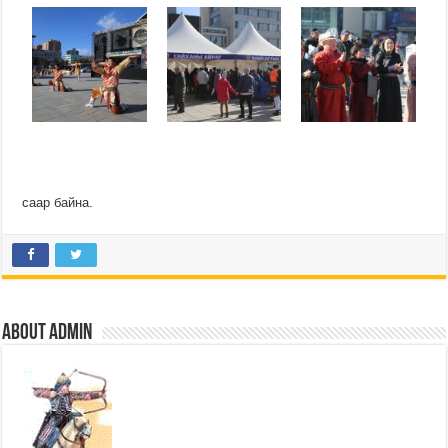
саар байна.
About admin